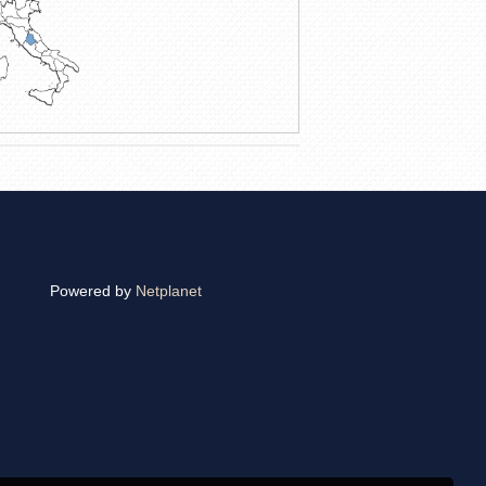
Powered by
Netplanet