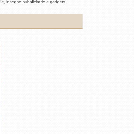
lle, insegne pubblicitarie e gadgets.