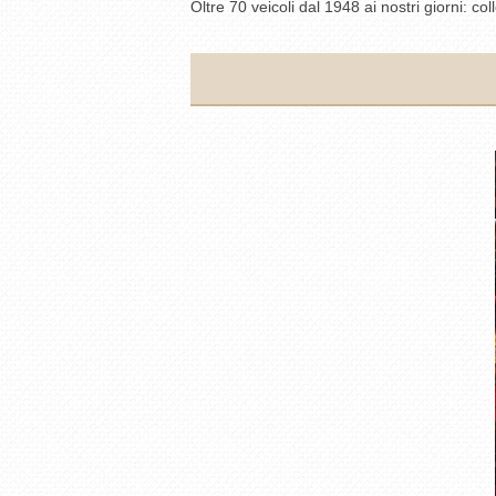
Oltre 70 veicoli dal 1948 ai nostri giorni: c