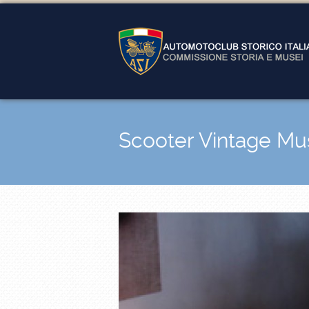
Scooter Vintage M