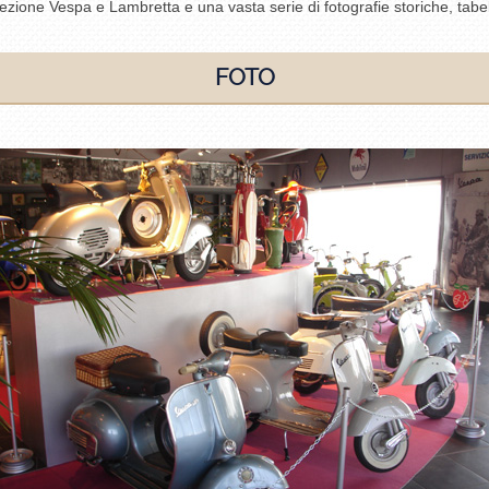
ollezione Vespa e Lambretta e una vasta serie di fotografie storiche, tabe
FOTO