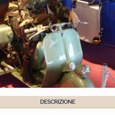
DESCRIZIONE