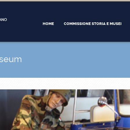
HOME
COMMISSIONE STORIA E MUSEI
useum