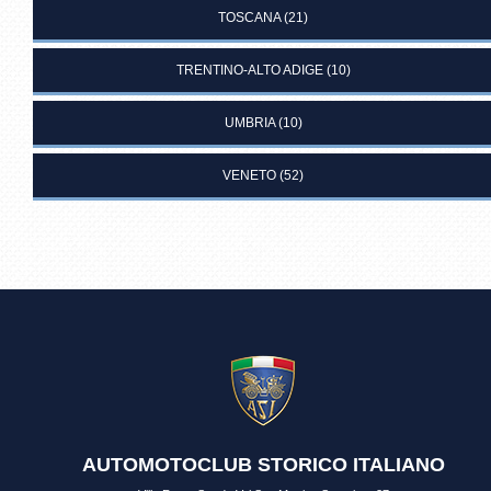
TOSCANA
(21)
TRENTINO-ALTO ADIGE
(10)
UMBRIA
(10)
VENETO
(52)
AUTOMOTOCLUB STORICO ITALIANO