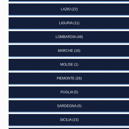
LAZIO
(22)
LIGURIA
(11)
LOMBARDIA
(48)
MARCHE
(16)
MOLISE
(1)
PIEMONTE
(26)
PUGLIA
(5)
SARDEGNA
(5)
SICILIA
(15)