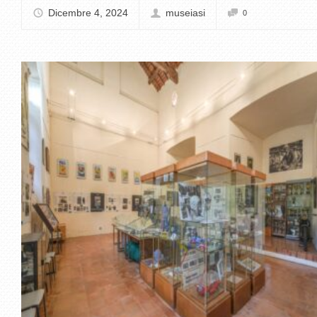
Dicembre 4, 2024
museiasi
0