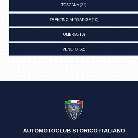
TOSCANA
(21)
TRENTINO-ALTO ADIGE
(10)
UMBRIA
(10)
VENETO
(52)
AUTOMOTOCLUB STORICO ITALIANO