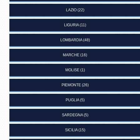
LAZIO
(22)
LIGURIA
(11)
LOMBARDIA
(48)
MARCHE
(16)
MOLISE
(1)
PIEMONTE
(26)
PUGLIA
(5)
SARDEGNA
(5)
SICILIA
(15)