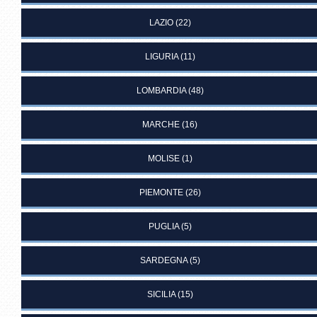
LAZIO
(22)
LIGURIA
(11)
LOMBARDIA
(48)
MARCHE
(16)
MOLISE
(1)
PIEMONTE
(26)
PUGLIA
(5)
SARDEGNA
(5)
SICILIA
(15)