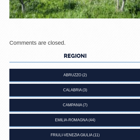
Comments are closed.
REGIONI
ABRUZZO
(2)
CALABRIA
(3)
CAMPANIA
(7)
EMILIA-ROMAGNA
(44)
FRIULI-VENEZIA GIULIA
(11)