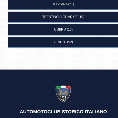
TOSCANA
(21)
TRENTINO-ALTO ADIGE
(10)
UMBRIA
(10)
VENETO
(52)
AUTOMOTOCLUB STORICO ITALIANO