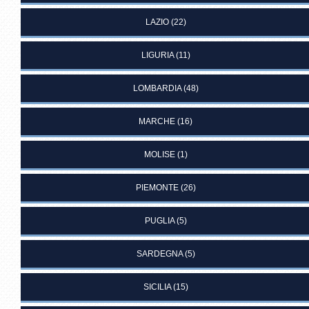
LAZIO
(22)
LIGURIA
(11)
LOMBARDIA
(48)
MARCHE
(16)
MOLISE
(1)
PIEMONTE
(26)
PUGLIA
(5)
SARDEGNA
(5)
SICILIA
(15)