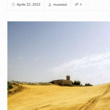
Aprile 22, 2022
museiasi
0