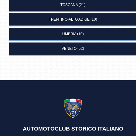
TOSCANA
(21)
TRENTINO-ALTO ADIGE
(10)
UMBRIA
(10)
VENETO
(52)
AUTOMOTOCLUB STORICO ITALIANO