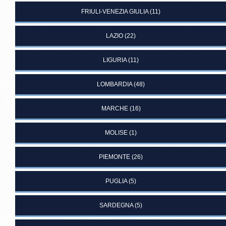
FRIULI-VENEZIA GIULIA
(11)
LAZIO
(22)
LIGURIA
(11)
LOMBARDIA
(48)
MARCHE
(16)
MOLISE
(1)
PIEMONTE
(26)
PUGLIA
(5)
SARDEGNA
(5)