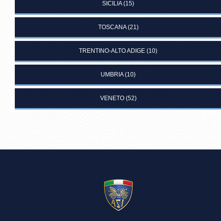
SICILIA
(15)
TOSCANA
(21)
TRENTINO-ALTO ADIGE
(10)
UMBRIA
(10)
VENETO
(52)