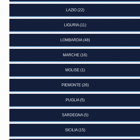
LAZIO
(22)
LIGURIA
(11)
LOMBARDIA
(48)
MARCHE
(16)
MOLISE
(1)
PIEMONTE
(26)
PUGLIA
(5)
SARDEGNA
(5)
SICILIA
(15)