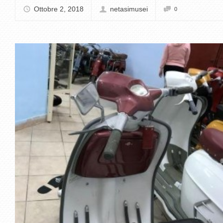
Ottobre 2, 2018
netasimusei
0