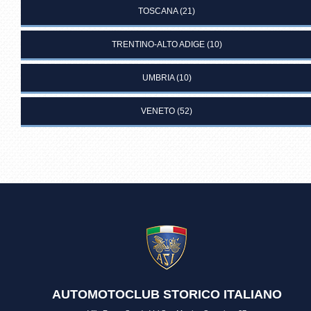
TOSCANA
(21)
TRENTINO-ALTO ADIGE
(10)
UMBRIA
(10)
VENETO
(52)
AUTOMOTOCLUB STORICO ITALIANO