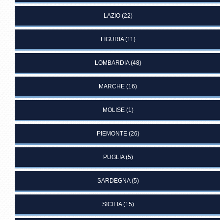
LAZIO
(22)
LIGURIA
(11)
LOMBARDIA
(48)
MARCHE
(16)
MOLISE
(1)
PIEMONTE
(26)
PUGLIA
(5)
SARDEGNA
(5)
SICILIA
(15)