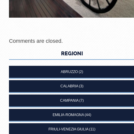
Comments are closed.
REGIONI
ABRUZZO
(2)
CALABRIA
(3)
CAMPANIA
(7)
EMILIA-ROMAGNA
(44)
FRIULI-VENEZIA GIULIA
(11)