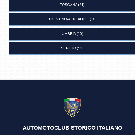
TOSCANA
(21)
TRENTINO-ALTO ADIGE
(10)
UMBRIA
(10)
VENETO
(52)
AUTOMOTOCLUB STORICO ITALIANO