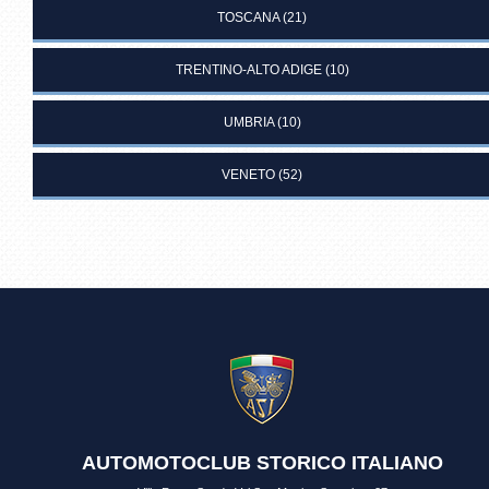
TOSCANA
(21)
TRENTINO-ALTO ADIGE
(10)
UMBRIA
(10)
VENETO
(52)
AUTOMOTOCLUB STORICO ITALIANO