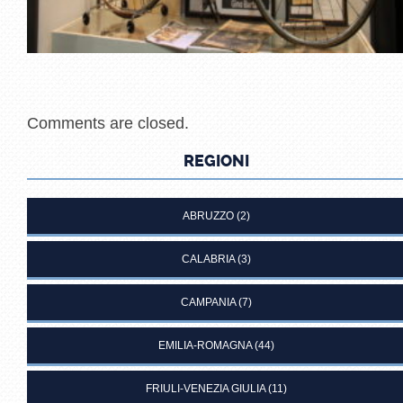
Comments are closed.
REGIONI
ABRUZZO
(2)
CALABRIA
(3)
CAMPANIA
(7)
EMILIA-ROMAGNA
(44)
FRIULI-VENEZIA GIULIA
(11)