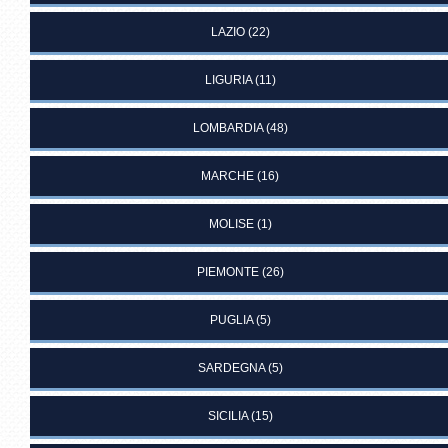
LAZIO
(22)
LIGURIA
(11)
LOMBARDIA
(48)
MARCHE
(16)
MOLISE
(1)
PIEMONTE
(26)
PUGLIA
(5)
SARDEGNA
(5)
SICILIA
(15)