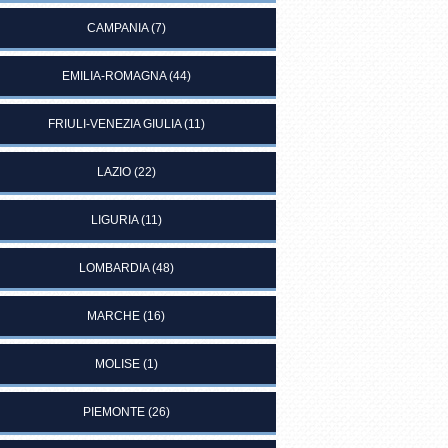
CAMPANIA
(7)
EMILIA-ROMAGNA
(44)
FRIULI-VENEZIA GIULIA
(11)
LAZIO
(22)
LIGURIA
(11)
LOMBARDIA
(48)
MARCHE
(16)
MOLISE
(1)
PIEMONTE
(26)