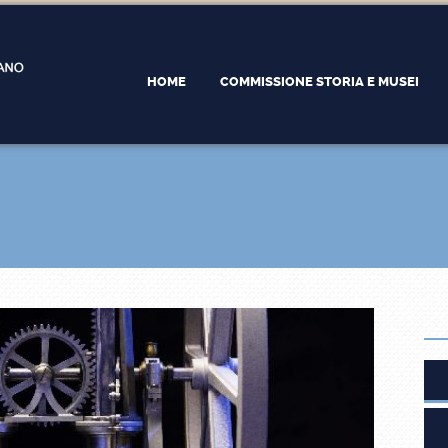
HOME
COMMISSIONE STORIA E MUSEI