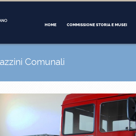
HOME
COMMISSIONE STORIA E MUSEI
azzini Comunali