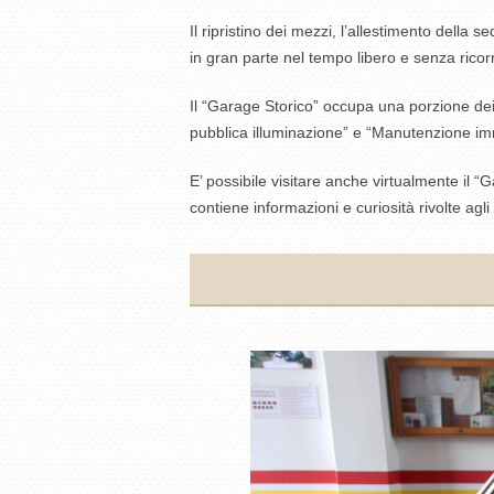
Il ripristino dei mezzi, l’allestimento della
in gran parte nel tempo libero e senza ricorr
Il “Garage Storico” occupa una porzione dei 
pubblica illuminazione” e “Manutenzione im
E’ possibile visitare anche virtualmente il 
contiene informazioni e curiosità rivolte agli