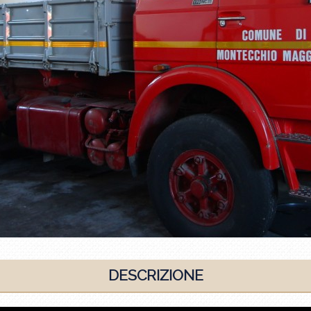
DESCRIZIONE