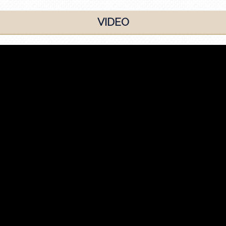
VIDEO