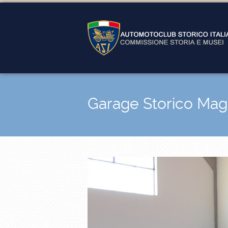
Garage Storico Mag