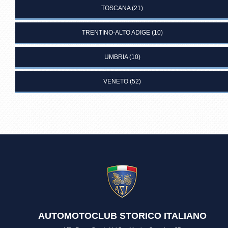
TOSCANA
(21)
TRENTINO-ALTO ADIGE
(10)
UMBRIA
(10)
VENETO
(52)
AUTOMOTOCLUB STORICO ITALIANO