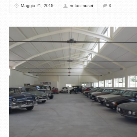
Maggio 21, 2019
netasimusei
0