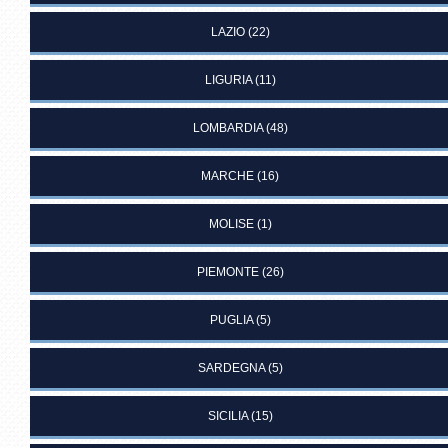
LAZIO
(22)
LIGURIA
(11)
LOMBARDIA
(48)
MARCHE
(16)
MOLISE
(1)
PIEMONTE
(26)
PUGLIA
(5)
SARDEGNA
(5)
SICILIA
(15)