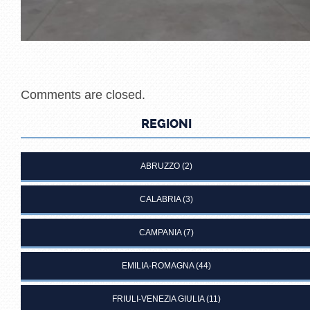
Comments are closed.
REGIONI
ABRUZZO
(2)
CALABRIA
(3)
CAMPANIA
(7)
EMILIA-ROMAGNA
(44)
FRIULI-VENEZIA GIULIA
(11)