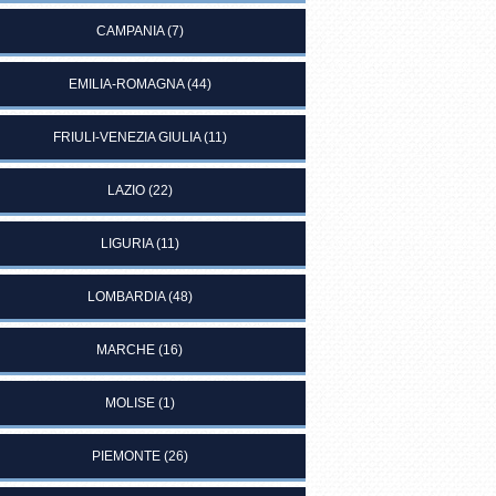
CAMPANIA
(7)
EMILIA-ROMAGNA
(44)
FRIULI-VENEZIA GIULIA
(11)
LAZIO
(22)
LIGURIA
(11)
LOMBARDIA
(48)
MARCHE
(16)
MOLISE
(1)
PIEMONTE
(26)