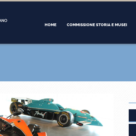
HOME
COMMISSIONE STORIA E MUSEI