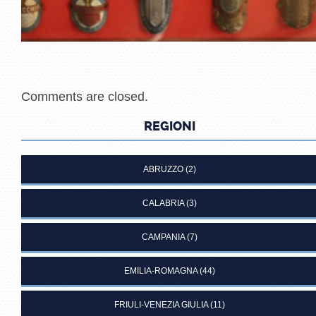
Comments are closed.
REGIONI
ABRUZZO
(2)
CALABRIA
(3)
CAMPANIA
(7)
EMILIA-ROMAGNA
(44)
FRIULI-VENEZIA GIULIA
(11)