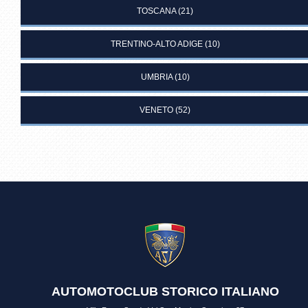
TOSCANA
(21)
TRENTINO-ALTO ADIGE
(10)
UMBRIA
(10)
VENETO
(52)
AUTOMOTOCLUB STORICO ITALIANO