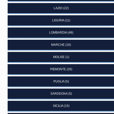
LAZIO
(22)
LIGURIA
(11)
LOMBARDIA
(48)
MARCHE
(16)
MOLISE
(1)
PIEMONTE
(26)
PUGLIA
(5)
SARDEGNA
(5)
SICILIA
(15)