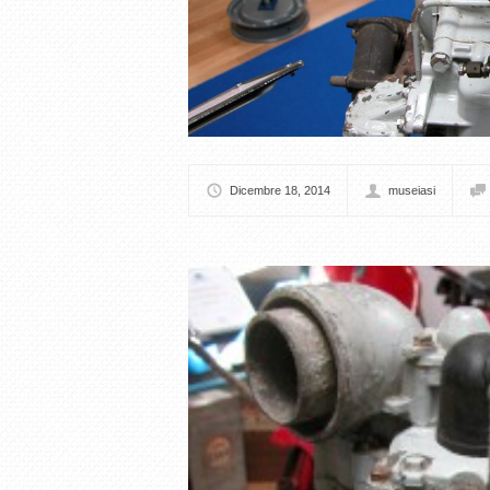
Dicembre 18, 2014
museiasi