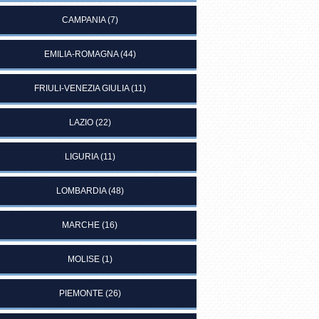
CAMPANIA
(7)
EMILIA-ROMAGNA
(44)
FRIULI-VENEZIA GIULIA
(11)
LAZIO
(22)
LIGURIA
(11)
LOMBARDIA
(48)
MARCHE
(16)
MOLISE
(1)
PIEMONTE
(26)