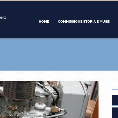
HOME
COMMISSIONE STORIA E MUSEI