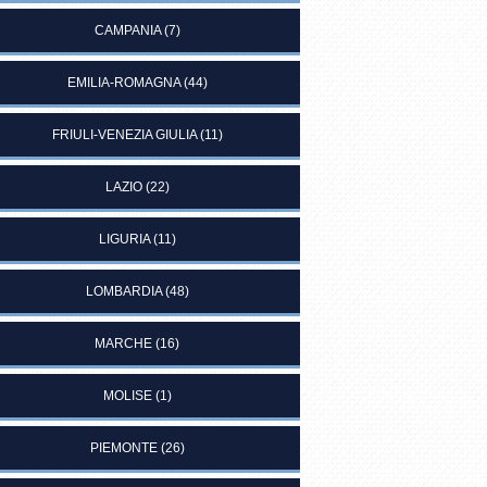
CAMPANIA
(7)
EMILIA-ROMAGNA
(44)
FRIULI-VENEZIA GIULIA
(11)
LAZIO
(22)
LIGURIA
(11)
LOMBARDIA
(48)
MARCHE
(16)
MOLISE
(1)
PIEMONTE
(26)