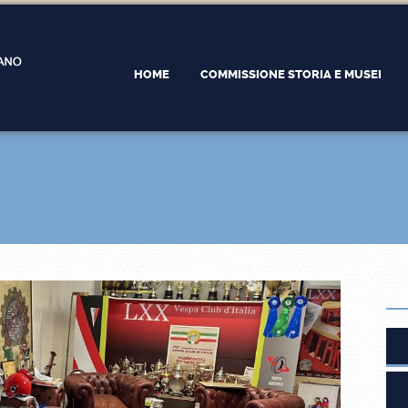
HOME
COMMISSIONE STORIA E MUSEI