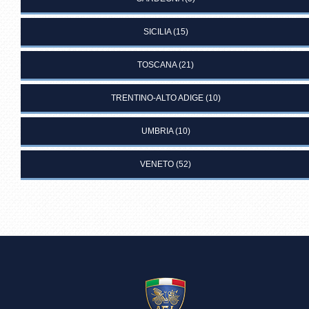
SICILIA
(15)
TOSCANA
(21)
TRENTINO-ALTO ADIGE
(10)
UMBRIA
(10)
VENETO
(52)