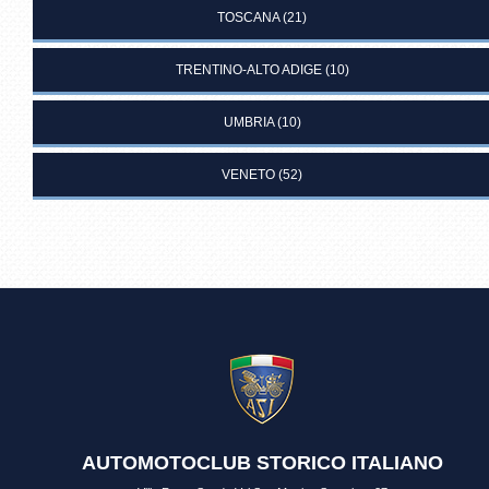
TOSCANA
(21)
TRENTINO-ALTO ADIGE
(10)
UMBRIA
(10)
VENETO
(52)
AUTOMOTOCLUB STORICO ITALIANO