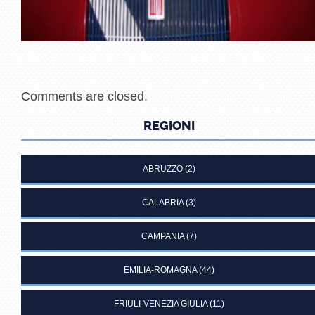
Comments are closed.
REGIONI
ABRUZZO
(2)
CALABRIA
(3)
CAMPANIA
(7)
EMILIA-ROMAGNA
(44)
FRIULI-VENEZIA GIULIA
(11)