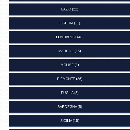
LAZIO
(22)
LIGURIA
(11)
LOMBARDIA
(48)
MARCHE
(16)
MOLISE
(1)
PIEMONTE
(26)
PUGLIA
(5)
SARDEGNA
(5)
SICILIA
(15)