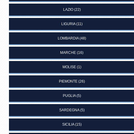
LAZIO
(22)
LIGURIA
(11)
LOMBARDIA
(48)
MARCHE
(16)
MOLISE
(1)
PIEMONTE
(26)
PUGLIA
(5)
SARDEGNA
(5)
SICILIA
(15)