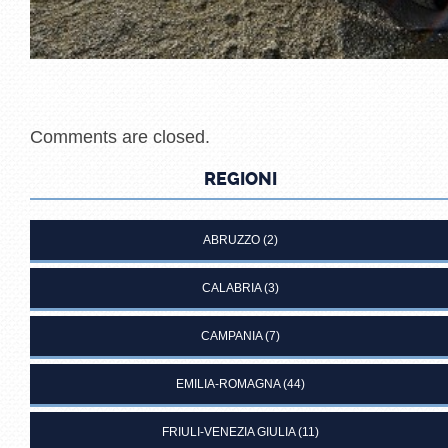
Comments are closed.
REGIONI
ABRUZZO
(2)
CALABRIA
(3)
CAMPANIA
(7)
EMILIA-ROMAGNA
(44)
FRIULI-VENEZIA GIULIA
(11)