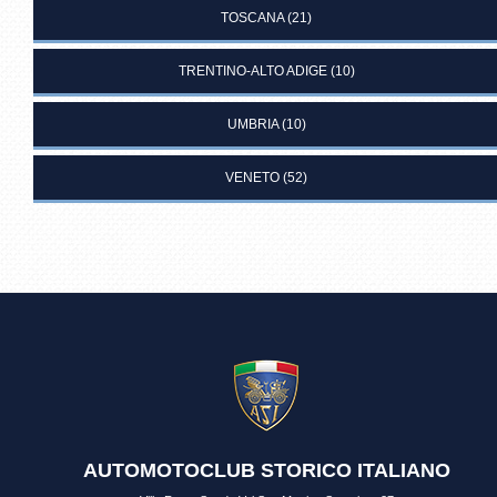
TOSCANA
(21)
TRENTINO-ALTO ADIGE
(10)
UMBRIA
(10)
VENETO
(52)
AUTOMOTOCLUB STORICO ITALIANO