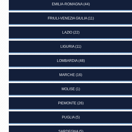
EMILIA-ROMAGNA
(44)
FRIULI-VENEZIA GIULIA
(11)
LAZIO
(22)
LIGURIA
(11)
LOMBARDIA
(48)
MARCHE
(16)
MOLISE
(1)
PIEMONTE
(26)
PUGLIA
(5)
SARDEGNA
(5)