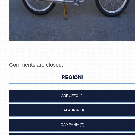
Comments are closed.
REGIONI
ABRUZZO
(2)
CALABRIA
(3)
CAMPANIA
(7)