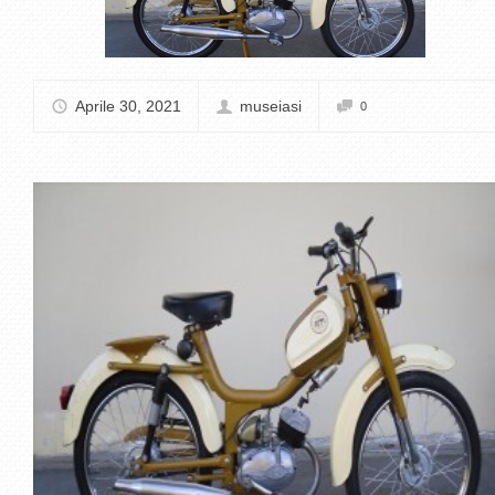
Aprile 30, 2021
museiasi
0