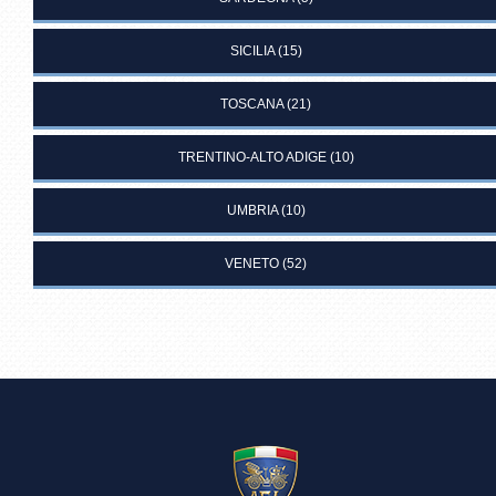
SICILIA
(15)
TOSCANA
(21)
TRENTINO-ALTO ADIGE
(10)
UMBRIA
(10)
VENETO
(52)