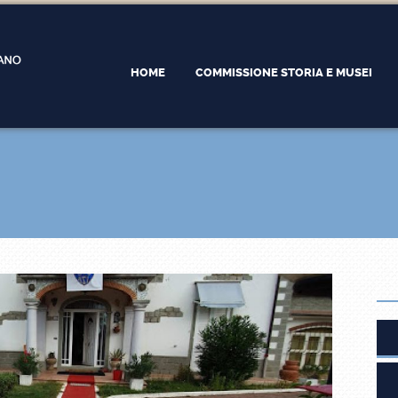
HOME
COMMISSIONE STORIA E MUSEI