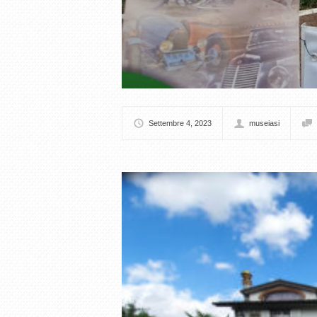
Settembre 4, 2023
museiasi