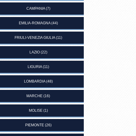
CAMPANIA
(7)
EMILIA-ROMAGNA
(44)
FRIULI-VENEZIA GIULIA
(11)
LAZIO
(22)
LIGURIA
(11)
LOMBARDIA
(48)
MARCHE
(16)
MOLISE
(1)
PIEMONTE
(26)