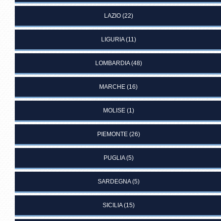
LAZIO
(22)
LIGURIA
(11)
LOMBARDIA
(48)
MARCHE
(16)
MOLISE
(1)
PIEMONTE
(26)
PUGLIA
(5)
SARDEGNA
(5)
SICILIA
(15)