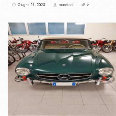
Giugno 21, 2023
museiasi
0