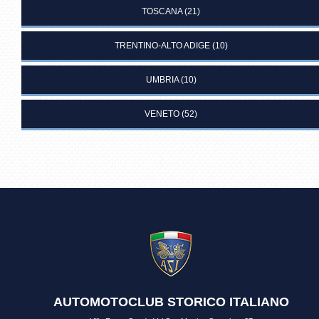
TOSCANA
(21)
TRENTINO-ALTO ADIGE
(10)
UMBRIA
(10)
VENETO
(52)
AUTOMOTOCLUB STORICO ITALIANO