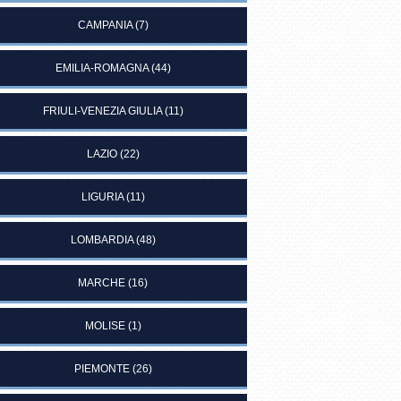
CAMPANIA
(7)
EMILIA-ROMAGNA
(44)
FRIULI-VENEZIA GIULIA
(11)
LAZIO
(22)
LIGURIA
(11)
LOMBARDIA
(48)
MARCHE
(16)
MOLISE
(1)
PIEMONTE
(26)