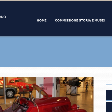
HOME
COMMISSIONE STORIA E MUSEI