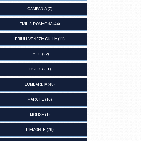
CAMPANIA
(7)
EMILIA-ROMAGNA
(44)
FRIULI-VENEZIA GIULIA
(11)
LAZIO
(22)
LIGURIA
(11)
LOMBARDIA
(48)
MARCHE
(16)
MOLISE
(1)
PIEMONTE
(26)