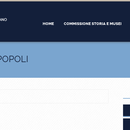
HOME
COMMISSIONE STORIA E MUSEI
POPOLI