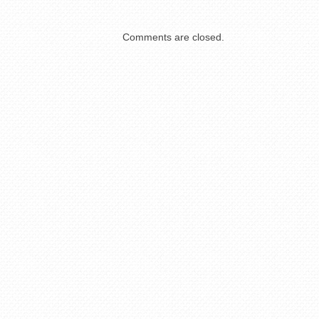
Comments are closed.