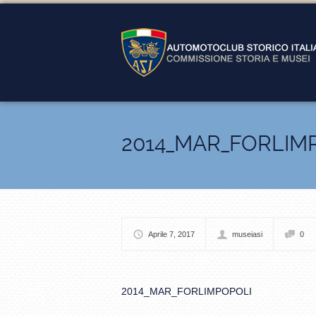
2014_MAR_FORLIM
Aprile 7, 2017
museiasi
0
2014_MAR_FORLIMPOPOLI