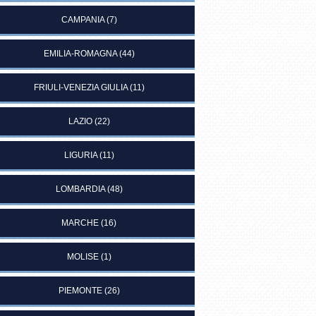
CAMPANIA
(7)
EMILIA-ROMAGNA
(44)
FRIULI-VENEZIA GIULIA
(11)
LAZIO
(22)
LIGURIA
(11)
LOMBARDIA
(48)
MARCHE
(16)
MOLISE
(1)
PIEMONTE
(26)