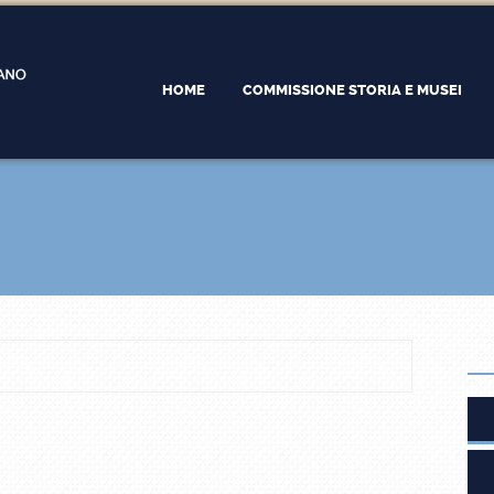
HOME
COMMISSIONE STORIA E MUSEI