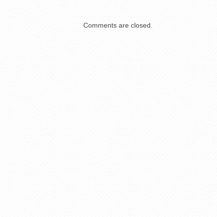
Comments are closed.