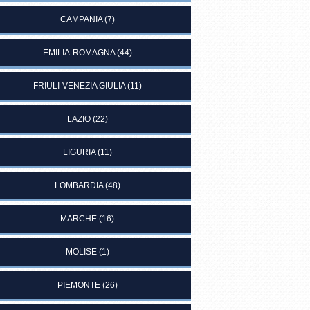
CAMPANIA
(7)
EMILIA-ROMAGNA
(44)
FRIULI-VENEZIA GIULIA
(11)
LAZIO
(22)
LIGURIA
(11)
LOMBARDIA
(48)
MARCHE
(16)
MOLISE
(1)
PIEMONTE
(26)