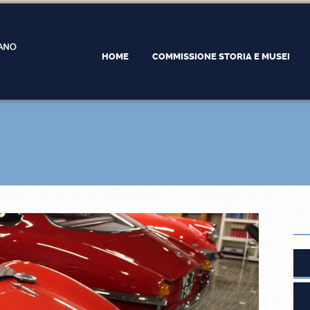
HOME
COMMISSIONE STORIA E MUSEI