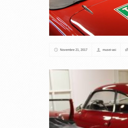
Novembre 21, 2017
musei-asi