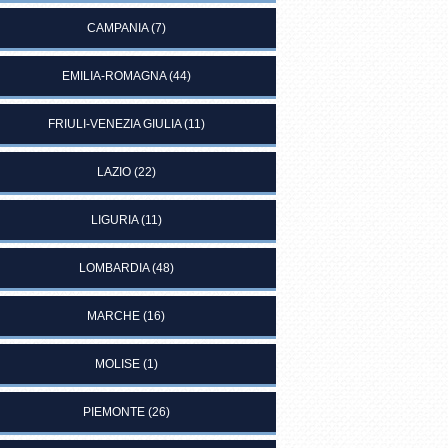
CAMPANIA
(7)
EMILIA-ROMAGNA
(44)
FRIULI-VENEZIA GIULIA
(11)
LAZIO
(22)
LIGURIA
(11)
LOMBARDIA
(48)
MARCHE
(16)
MOLISE
(1)
PIEMONTE
(26)