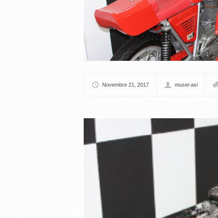
Novembre 21, 2017
musei-asi