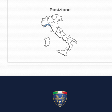
Posizione