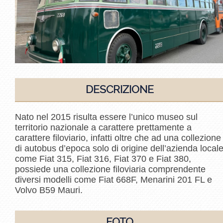
DESCRIZIONE
Nato nel 2015 risulta essere l’unico museo sul
territorio nazionale a carattere prettamente a
carattere filoviario, infatti oltre che ad una collezione
di autobus d’epoca solo di origine dell’azienda local
come Fiat 315, Fiat 316, Fiat 370 e Fiat 380,
possiede una collezione filoviaria comprendente
diversi modelli come Fiat 668F, Menarini 201 FL e
Volvo B59 Mauri.
FOTO