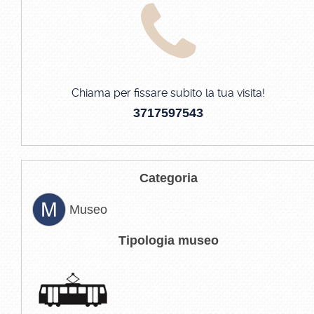
Chiama per fissare subito la tua visita!
3717597543
Categoria
Museo
Tipologia museo