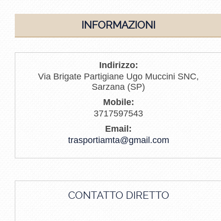
INFORMAZIONI
Indirizzo:
Via Brigate Partigiane Ugo Muccini SNC,
Sarzana (SP)
Mobile:
3717597543
Email:
trasportiamta@gmail.com
CONTATTO DIRETTO