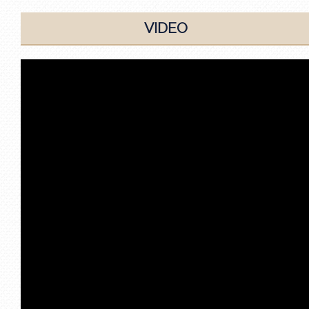
VIDEO