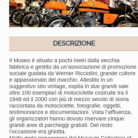
DESCRIZIONE
Il Museo è situato a pochi metri dalla vecchia
fabbrica e gestito da un’associazione di promozione
sociale guidata da Werner Ricciolini, grande cultore
e appassionato del marchio. Allestito in un
suggestivo sito vintage, ospita in due grandi sale
oltre 100 esemplari di motociclette costruite tra il
1948 ed il 2000 con più di mezzo secolo di storia
raccontata da motociclette, fotografie, oggetti,
testimonianze e documentazioni. Vista l’affluenza,
gli organizzatori hanno dovuto riservare cinque
grandi aree di parcheggi gratuiti. Del resto
l’occasione era ghiotta.