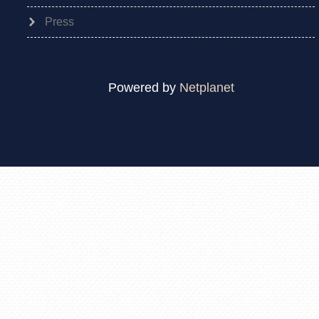
Press
Powered by
Netplanet