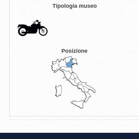
Tipologia museo
Posizione