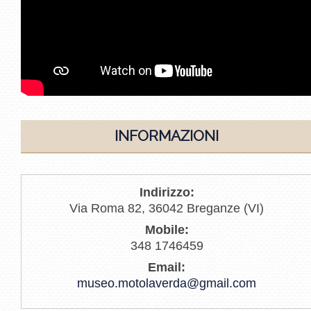
INFORMAZIONI
Indirizzo:
Via Roma 82, 36042 Breganze (VI)
Mobile:
348 1746459
Email:
museo.motolaverda@gmail.com