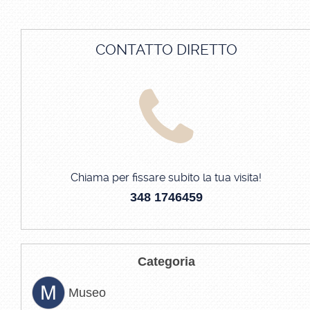
CONTATTO DIRETTO
Chiama per fissare subito la tua visita!
348 1746459
Categoria
Museo