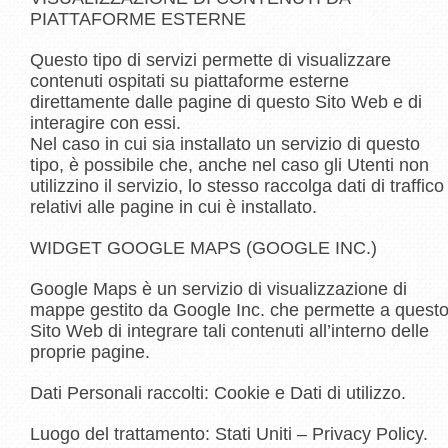
PIATTAFORME ESTERNE
Questo tipo di servizi permette di visualizzare
contenuti ospitati su piattaforme esterne
direttamente dalle pagine di questo Sito Web e di
interagire con essi.
Nel caso in cui sia installato un servizio di questo
tipo, è possibile che, anche nel caso gli Utenti non
utilizzino il servizio, lo stesso raccolga dati di traffico
relativi alle pagine in cui è installato.
WIDGET GOOGLE MAPS (GOOGLE INC.)
Google Maps è un servizio di visualizzazione di
mappe gestito da Google Inc. che permette a quest
Sito Web di integrare tali contenuti all’interno delle
proprie pagine.
Dati Personali raccolti: Cookie e Dati di utilizzo.
Luogo del trattamento: Stati Uniti – Privacy Policy.