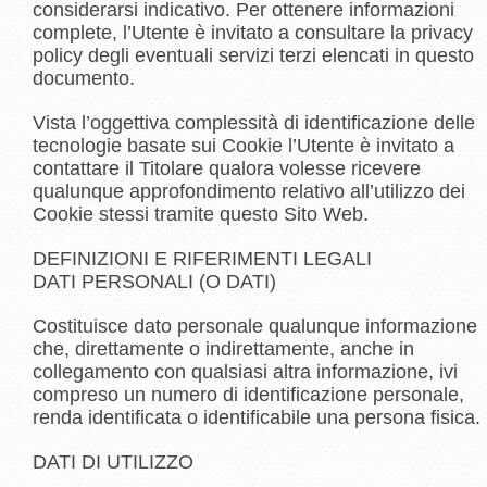
considerarsi indicativo. Per ottenere informazioni
complete, l’Utente è invitato a consultare la privacy
policy degli eventuali servizi terzi elencati in questo
documento.
Vista l’oggettiva complessità di identificazione delle
tecnologie basate sui Cookie l’Utente è invitato a
contattare il Titolare qualora volesse ricevere
qualunque approfondimento relativo all’utilizzo dei
Cookie stessi tramite questo Sito Web.
DEFINIZIONI E RIFERIMENTI LEGALI
DATI PERSONALI (O DATI)
Costituisce dato personale qualunque informazione
che, direttamente o indirettamente, anche in
collegamento con qualsiasi altra informazione, ivi
compreso un numero di identificazione personale,
renda identificata o identificabile una persona fisica.
DATI DI UTILIZZO