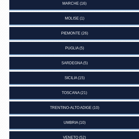
MARCHE
(16)
MOLISE
(1)
PIEMONTE
(26)
PUGLIA
(5)
SARDEGNA
(5)
SICILIA
(15)
TOSCANA
(21)
TRENTINO-ALTO ADIGE
(10)
UMBRIA
(10)
VENETO
(52)