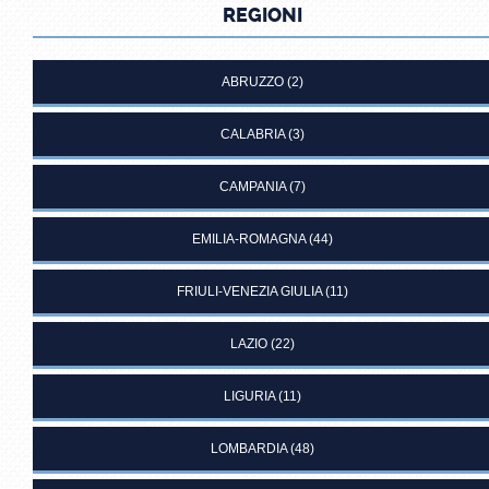
REGIONI
ABRUZZO
(2)
CALABRIA
(3)
CAMPANIA
(7)
EMILIA-ROMAGNA
(44)
FRIULI-VENEZIA GIULIA
(11)
LAZIO
(22)
LIGURIA
(11)
LOMBARDIA
(48)