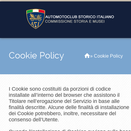
Cookie Policy
Home
»
Cookie Policy
I Cookie sono costituiti da porzioni di codice
installate all’interno del browser che assistono il
Titolare nell’erogazione del Servizio in base alle
finalità descritte. Alcune delle finalità di installazione
dei Cookie potrebbero, inoltre, necessitare del
consenso dell’Utente.