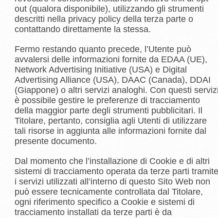
out (qualora disponibile), utilizzando gli strumenti
descritti nella privacy policy della terza parte o
contattando direttamente la stessa.
Fermo restando quanto precede, l’Utente può
avvalersi delle informazioni fornite da EDAA (UE),
Network Advertising Initiative (USA) e Digital
Advertising Alliance (USA), DAAC (Canada), DDAI
(Giappone) o altri servizi analoghi. Con questi serviz
è possibile gestire le preferenze di tracciamento
della maggior parte degli strumenti pubblicitari. Il
Titolare, pertanto, consiglia agli Utenti di utilizzare
tali risorse in aggiunta alle informazioni fornite dal
presente documento.
Dal momento che l’installazione di Cookie e di altri
sistemi di tracciamento operata da terze parti tramit
i servizi utilizzati all’interno di questo Sito Web non
può essere tecnicamente controllata dal Titolare,
ogni riferimento specifico a Cookie e sistemi di
tracciamento installati da terze parti è da