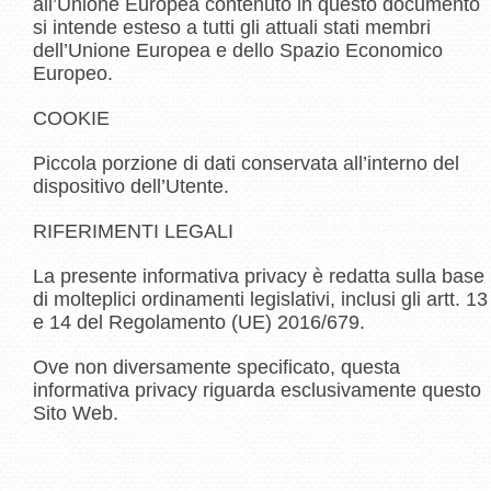
all’Unione Europea contenuto in questo documento
si intende esteso a tutti gli attuali stati membri
dell’Unione Europea e dello Spazio Economico
Europeo.
COOKIE
Piccola porzione di dati conservata all’interno del
dispositivo dell’Utente.
RIFERIMENTI LEGALI
La presente informativa privacy è redatta sulla base
di molteplici ordinamenti legislativi, inclusi gli artt. 13
e 14 del Regolamento (UE) 2016/679.
Ove non diversamente specificato, questa
informativa privacy riguarda esclusivamente questo
Sito Web.