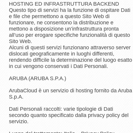
HOSTING ED INFRASTRUTTURA BACKEND
Questo tipo di servizi ha la funzione di ospitare Dati
e file che permettono a questo Sito Web di
funzionare, ne consentono la distribuzione e
mettono a disposizione un’infrastruttura pronta
all’uso per erogare specifiche funzionalità di questo
Sito Web.
Alcuni di questi servizi funzionano attraverso server
dislocati geograficamente in luoghi differenti,
rendendo difficile la determinazione del luogo esatto
in cui vengono conservati i Dati Personali.
ARUBA (ARUBA S.P.A.)
ArubaCloud è un servizio di hosting fornito da Aruba
S.p.A.
Dati Personali raccolti: varie tipologie di Dati
secondo quanto specificato dalla privacy policy del
servizio.