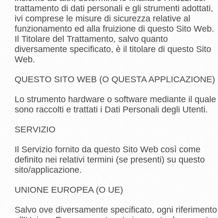
trattamento di dati personali e gli strumenti adottati,
ivi comprese le misure di sicurezza relative al
funzionamento ed alla fruizione di questo Sito Web.
Il Titolare del Trattamento, salvo quanto
diversamente specificato, è il titolare di questo Sito
Web.
QUESTO SITO WEB (O QUESTA APPLICAZIONE)
Lo strumento hardware o software mediante il quale
sono raccolti e trattati i Dati Personali degli Utenti.
SERVIZIO
Il Servizio fornito da questo Sito Web così come
definito nei relativi termini (se presenti) su questo
sito/applicazione.
UNIONE EUROPEA (O UE)
Salvo ove diversamente specificato, ogni riferimento