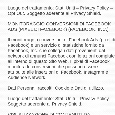
Luogo del trattamento: Stati Uniti – Privacy Policy –
Opt Out. Soggetto aderente al Privacy Shield.
MONITORAGGIO CONVERSIONI DI FACEBOOK
ADS (PIXEL DI FACEBOOK) (FACEBOOK, INC.)
Il monitoraggio conversioni di Facebook Ads (pixel d
Facebook) è un servizio di statistiche fornito da
Facebook, Inc. che collega i dati provenienti dal
network di annunci Facebook con le azioni compiute
all’interno di questo Sito Web. Il pixel di Facebook
monitora le conversioni che possono essere
attribuite alle inserzioni di Facebook, Instagram e
Audience Network.
Dati Personali raccolti: Cookie e Dati di utilizzo.
Luogo del trattamento: Stati Uniti – Privacy Policy.
Soggetto aderente al Privacy Shield.
VISUALIZZAZIONE DI CONTENUTI DA